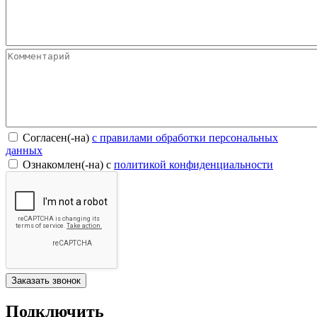
Согласен(-на)
c правилами обработки персональных
данных
Ознакомлен(-на) с
политикой конфиденциальности
Подключить