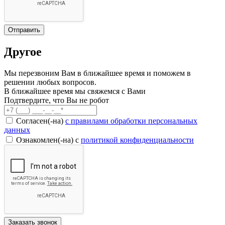
Другое
Мы перезвоним Вам в ближайшее время и поможем в
решении любых вопросов.
В ближайшее время мы свяжемся с Вами
Подтвердите, что Вы не робот
Согласен(-на)
c правилами обработки персональных
данных
Ознакомлен(-на) с
политикой конфиденциальности