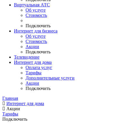
Виртуальная АТС
Об услуге
Стоимость
Подключить
Интернет для бизнеса
Об услуге
Стоимость
Акции
Подключить
Телевидение
Интернет для дома
Оплата услуг
Тарифы
Дополнительные услуги
Акции
Подключить
Главная
Интернет для дома
Акции
Тарифы
Подключить