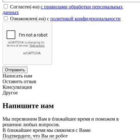
Согласен(-на)
c правилами обработки персональных
данных
Ознакомлен(-на) с
политикой конфиденциальности
Написать нам
Оставить отзыв
Консультация
Другое
Напишите нам
Мы перезвоним Вам в ближайшее время и поможем в
решении любых вопросов.
В ближайшее время мы свяжемся с Вами
Подтвердите, что Вы не робот