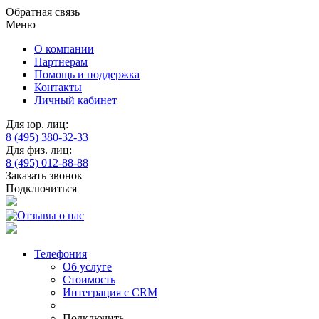
Обратная связь
Меню
О компании
Партнерам
Помощь и поддержка
Контакты
Личный кабинет
Для юр. лиц:
8 (495) 380-32-33
Для физ. лиц:
8 (495) 012-88-88
Заказать звонок
Подключиться
Телефония
Об услуге
Стоимость
Интеграция с CRM
Подключить