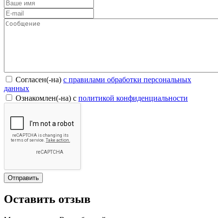
Согласен(-на)
c правилами обработки персональных
данных
Ознакомлен(-на) с
политикой конфиденциальности
Оставить отзыв