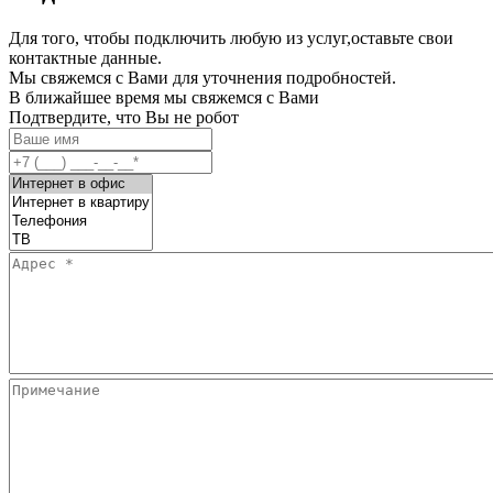
Для того, чтобы подключить любую из услуг,оставьте свои
контактные данные.
Мы свяжемся с Вами для уточнения подробностей.
В ближайшее время мы свяжемся с Вами
Подтвердите, что Вы не робот