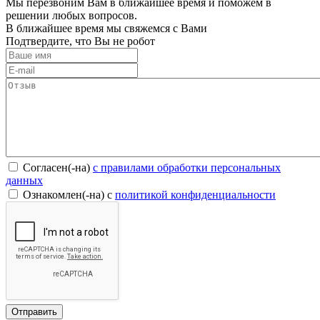
Мы перезвоним Вам в ближайшее время и поможем в
решении любых вопросов.
В ближайшее время мы свяжемся с Вами
Подтвердите, что Вы не робот
Согласен(-на)
c правилами обработки персональных
данных
Ознакомлен(-на) с
политикой конфиденциальности