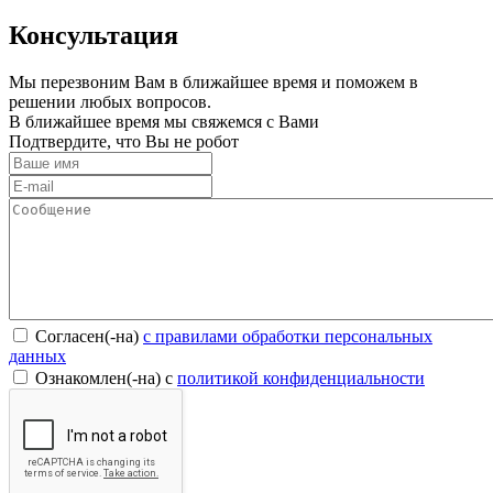
Консультация
Мы перезвоним Вам в ближайшее время и поможем в
решении любых вопросов.
В ближайшее время мы свяжемся с Вами
Подтвердите, что Вы не робот
Согласен(-на)
c правилами обработки персональных
данных
Ознакомлен(-на) с
политикой конфиденциальности