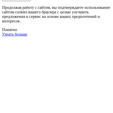
Продолжая работу с сайтом, вы подтверждаете использование
сайтом cookies вашего браузера с целью улучшить
предложения и сервис на основе ваших предпочтений и
интересов.
Понятно
Узнать больше