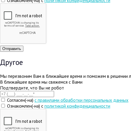
Ознакомлен(-на) с
политикой конфиденциальности
Другое
Мы перезвоним Вам в ближайшее время и поможем в решении 
В ближайшее время мы свяжемся с Вами
Подтвердите, что Вы не робот
Согласен(-на)
c правилами обработки персональных данных
Ознакомлен(-на) с
политикой конфиденциальности