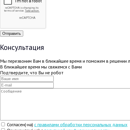
Консультация
Мы перезвоним Вам в ближайшее время и поможем в решении 
В ближайшее время мы свяжемся с Вами
Подтвердите, что Вы не робот
Согласен(-на)
c правилами обработки персональных данных