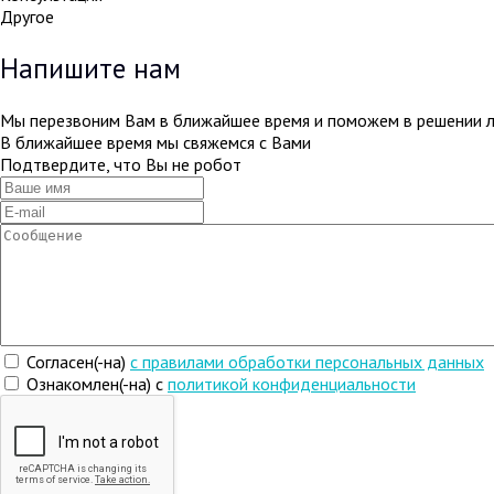
Другое
Напишите нам
Мы перезвоним Вам в ближайшее время и поможем в решении 
В ближайшее время мы свяжемся с Вами
Подтвердите, что Вы не робот
Согласен(-на)
c правилами обработки персональных данных
Ознакомлен(-на) с
политикой конфиденциальности