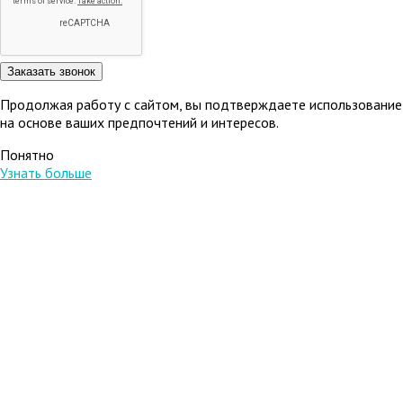
Продолжая работу с сайтом, вы подтверждаете использование 
на основе ваших предпочтений и интересов.
Понятно
Узнать больше