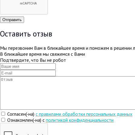
Оставить отзыв
Мы перезвоним Вам в ближайшее время и поможем в решении 
В ближайшее время мы свяжемся с Вами
Подтвердите, что Вы не робот
Согласен(-на)
c правилами обработки персональных данных
Ознакомлен(-на) с
политикой конфиденциальности