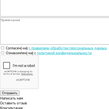
Согласен(-на)
c правилами обработки персональных данных
Ознакомлен(-на) с
политикой конфиденциальности
Написать нам
Оставить отзыв
Консультация