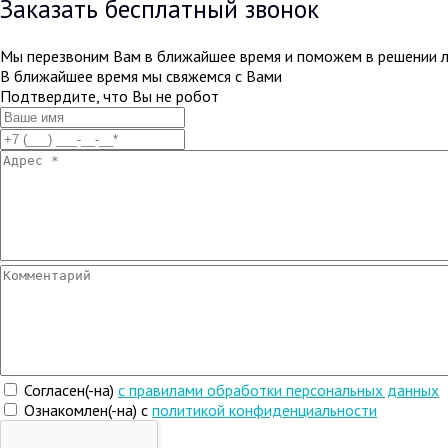
Заказать бесплатный звонок
Мы перезвоним Вам в ближайшее время и поможем в решении 
В ближайшее время мы свяжемся с Вами
Подтвердите, что Вы не робот
Согласен(-на)
c правилами обработки персональных данных
Ознакомлен(-на) с
политикой конфиденциальности