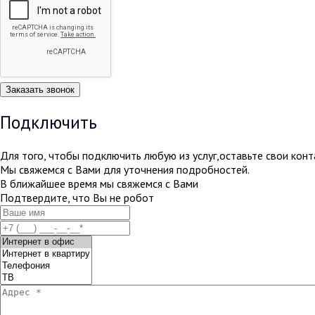
Подключить
Для того, чтобы подключить любую из услуг,оставьте свои кон
Мы свяжемся с Вами для уточнения подробностей.
В ближайшее время мы свяжемся с Вами
Подтвердите, что Вы не робот