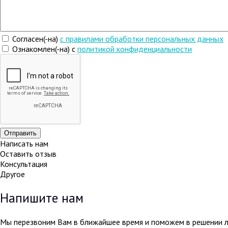
Согласен(-на)
c правилами обработки персональных данных
Ознакомлен(-на) с
политикой конфиденциальности
Написать нам
Оставить отзыв
Консультация
Другое
Напишите нам
Мы перезвоним Вам в ближайшее время и поможем в решении 