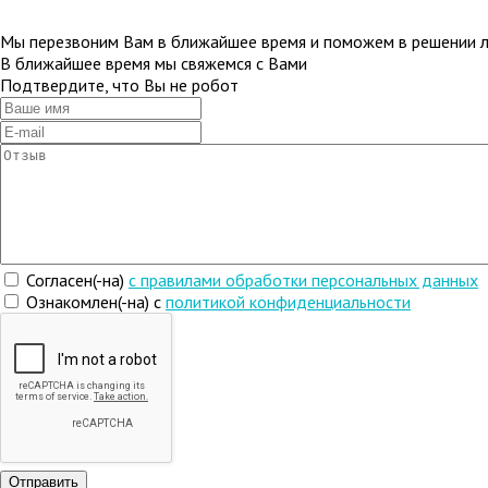
Мы перезвоним Вам в ближайшее время и поможем в решении 
В ближайшее время мы свяжемся с Вами
Подтвердите, что Вы не робот
Согласен(-на)
c правилами обработки персональных данных
Ознакомлен(-на) с
политикой конфиденциальности