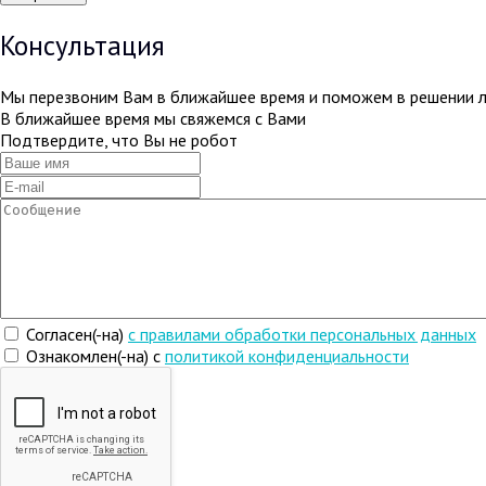
Консультация
Мы перезвоним Вам в ближайшее время и поможем в решении 
В ближайшее время мы свяжемся с Вами
Подтвердите, что Вы не робот
Согласен(-на)
c правилами обработки персональных данных
Ознакомлен(-на) с
политикой конфиденциальности