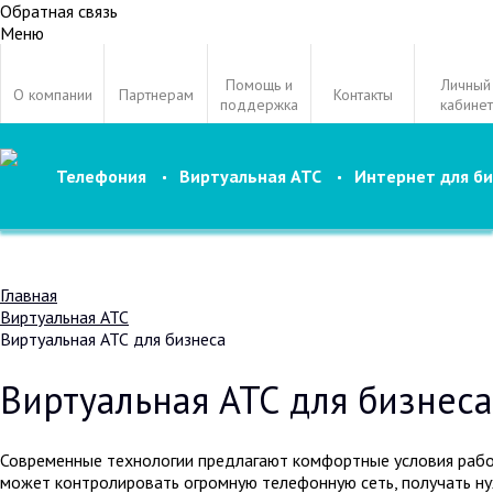
Обратная связь
Меню
Помощь и
Личный
О компании
Партнерам
Контакты
поддержка
кабинет
Телефония
Виртуальная АТС
Интернет для би
Главная
Виртуальная АТС
Виртуальная АТС для бизнеса
Виртуальная АТС для бизнеса
Современные технологии предлагают комфортные условия работ
может контролировать огромную телефонную сеть, получать ну