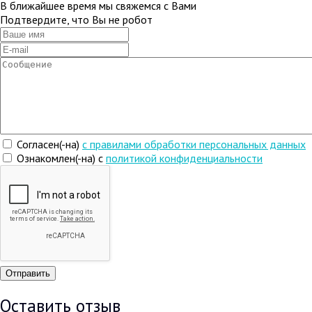
В ближайшее время мы свяжемся с Вами
Подтвердите, что Вы не робот
Согласен(-на)
c правилами обработки персональных данных
Ознакомлен(-на) с
политикой конфиденциальности
Оставить отзыв