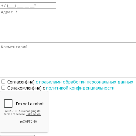
Согласен(-на)
c правилами обработки персональных данных
Ознакомлен(-на) с
политикой конфиденциальности