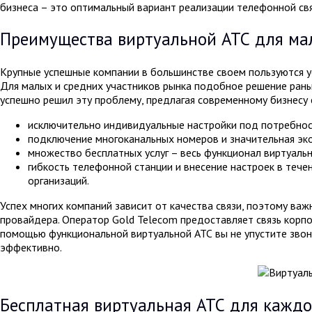
бизнеса – это оптимальный вариант реализации телефонной свя
Преимущества виртуальной АТС для мал
Крупные успешные компании в большинстве своем пользуются у
Для малых и средних участников рынка подобное решение рань
успешно решил эту проблему, предлагая современному бизнесу
исключительно индивидуальные настройки под потребност
подключение многоканальных номеров и значительная эко
множество бесплатных услуг – весь функционал виртуальн
гибкость телефонной станции и внесение настроек в тече
организаций.
Успех многих компаний зависит от качества связи, поэтому важ
провайдера. Оператор Gold Telecom предоставляет связь корпо
помощью функциональной виртуальной АТС вы не упустите зво
эффективно.
Бесплатная виртуальная АТС для каждо