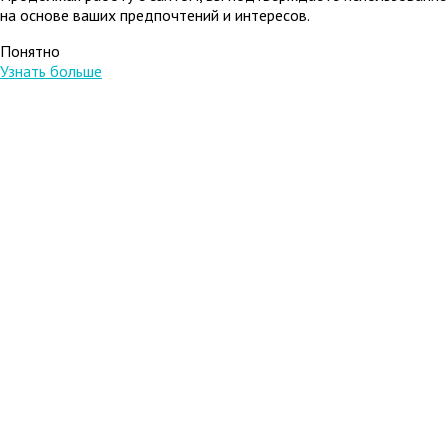
на основе ваших предпочтений и интересов.
Понятно
Узнать больше