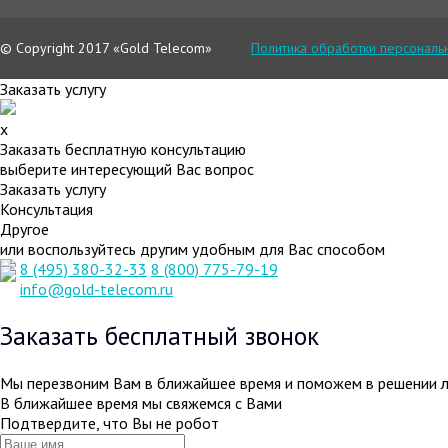
© Copyright 2017 «Gold Telecom»
Политика обработки персональ
Заказать услугу
x
Заказать бесплатную консультацию
выберите интересующий Вас вопрос
Заказать услугу
Консультация
Другое
или воспользуйтесь другим удобным для Вас способом
8 (495) 380-32-33
8 (800) 775-79-19
info@gold-telecom.ru
Заказать бесплатный звонок
Мы перезвоним Вам в ближайшее время и поможем в решении 
В ближайшее время мы свяжемся с Вами
Подтвердите, что Вы не робот