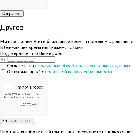
Другое
Мы перезвоним Вам в ближайшее время и поможем в решении 
В ближайшее время мы свяжемся с Вами
Подтвердите, что Вы не робот
Согласен(-на)
c правилами обработки персональных данных
Ознакомлен(-на) с
политикой конфиденциальности
Продолжая работу с сайтом, вы подтверждаете использование 