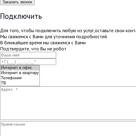
Подключить
Для того, чтобы подключить любую из услуг,оставьте свои кон
Мы свяжемся с Вами для уточнения подробностей.
В ближайшее время мы свяжемся с Вами
Подтвердите, что Вы не робот