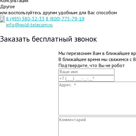
Консультация
Другое
или воспользуйтесь другим удобным для Вас способом
8 (495) 380-32-33
8 (800) 775-79-19
info@gold-telecom.ru
Заказать бесплатный звонок
Мы перезвоним Вам в ближайшее вр
В ближайшее время мы свяжемся с 
Подтвердите, что Вы не робот