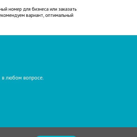
ный номер для бизнеса или заказать
рекомендуем вариант, оптимальный
 в любом вопросе.