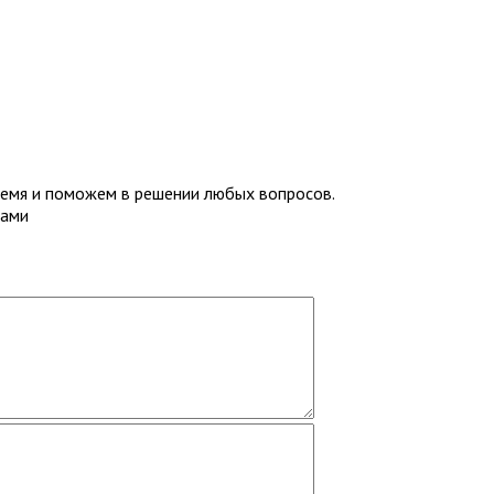
емя и поможем в решении любых вопросов.
Вами