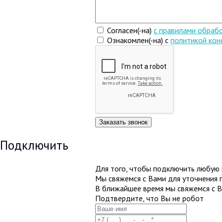
Согласен(-на)
c правилами обраб
Ознакомлен(-на) с
политикой ко
Подключить
Для того, чтобы подключить любую и
Мы свяжемся с Вами для уточнения 
В ближайшее время мы свяжемся с 
Подтвердите, что Вы не робот