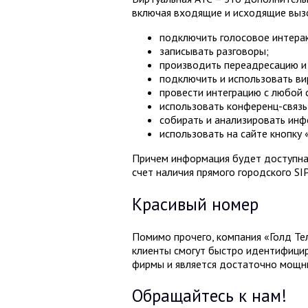
включая входящие и исходящие вызов
подключить голосовое интера
записывать разговоры;
производить переадресацию и п
подключить и использовать ви
провести интеграцию с любой
использовать конференц-связь
собирать и анализировать инф
использовать на сайте кнопку 
Причем информация будет доступна 
счет наличия прямого городского S
Красивый номер
Помимо прочего, компания «Голд Те
клиенты смогут быстро идентифицир
фирмы и является достаточно мощн
Обращайтесь к нам!