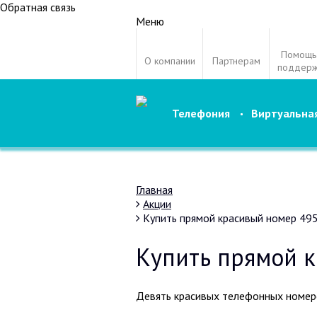
Обратная связь
Меню
Помощь
О компании
Партнерам
поддерж
Телефония
Виртуальна
Главная
Акции
Купить прямой красивый номер 49
Купить прямой 
Девять красивых телефонных номеро