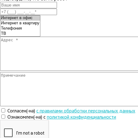
Согласен(-на)
c правилами обработки персональных данных
Ознакомлен(-на) с
политикой конфиденциальности