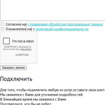
Согласен(-на)
c правилами обработки персональных данных
Ознакомлен(-на) с
политикой конфиденциальности
Подключить
Для того, чтобы подключить любую из услуг,оставьте свои кон
Мы свяжемся с Вами для уточнения подробностей.
В ближайшее время мы свяжемся с Вами
Подтвердите, что Вы не робот