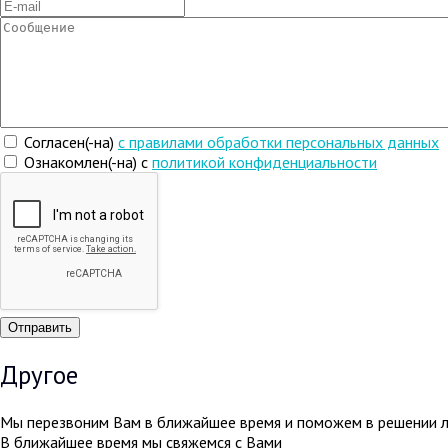
Согласен(-на)
c правилами обработки персональных данных
Ознакомлен(-на) с
политикой конфиденциальности
Другое
Мы перезвоним Вам в ближайшее время и поможем в решении 
В ближайшее время мы свяжемся с Вами