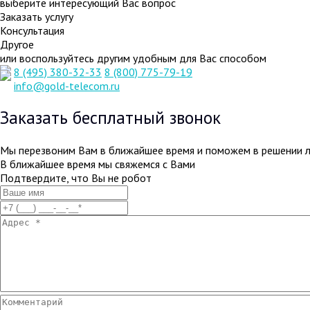
выберите интересующий Вас вопрос
Заказать услугу
Консультация
Другое
или воспользуйтесь другим удобным для Вас способом
8 (495) 380-32-33
8 (800) 775-79-19
info@gold-telecom.ru
Заказать бесплатный звонок
Мы перезвоним Вам в ближайшее время и поможем в решении 
В ближайшее время мы свяжемся с Вами
Подтвердите, что Вы не робот