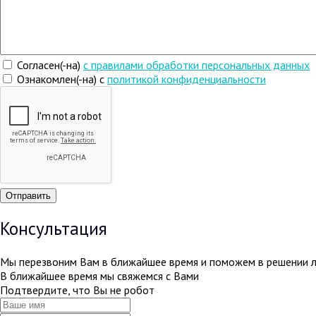
Согласен(-на)
c правилами обработки персональных данных
Ознакомлен(-на) с
политикой конфиденциальности
Консультация
Мы перезвоним Вам в ближайшее время и поможем в решении 
В ближайшее время мы свяжемся с Вами
Подтвердите, что Вы не робот