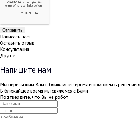
Написать нам
Оставить отзыв
Консультация
Другое
Напишите нам
Мы перезвоним Вам в ближайшее время и поможем в решении 
В ближайшее время мы свяжемся с Вами
Подтвердите, что Вы не робот