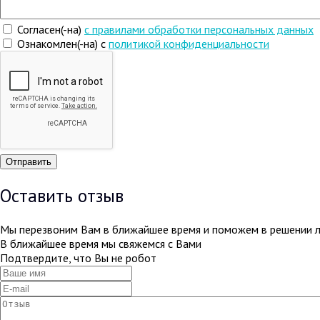
Согласен(-на)
c правилами обработки персональных данных
Ознакомлен(-на) с
политикой конфиденциальности
Оставить отзыв
Мы перезвоним Вам в ближайшее время и поможем в решении 
В ближайшее время мы свяжемся с Вами
Подтвердите, что Вы не робот