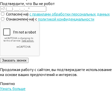
Подтвердите, что Вы не робот
Согласен(-на)
c правилами обработки персональных данных
Ознакомлен(-на) с
политикой конфиденциальности
Продолжая работу с сайтом, вы подтверждаете использование 
на основе ваших предпочтений и интересов.
Понятно
Узнать больше